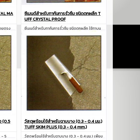
STAL MA
ซีเมนต์สำหรับทากันการรั่วซึม ชนิดตกผลึก T
UFF CRYSTAL PROOF
โดยตรง
ซีเมนต์สำหรับทากันการรั่วซึม ชนิดตกผลึก ใช้ทาบน
ผิวคอนกรีต เพื่อป้องกัน แก้ปัญหา
สอบถาม
ง (0.5
วัสดุพร้อมใช้สำหรับฉาบบาง (0.3 - 0.4 มม.)
TUFF SKIM PLUS (0.3 - 0.4 mm.)
 - 5
วัสดุพร้อมใช้สำหรับฉาบบาง (0.3 - 0.4 มม.) เพียง