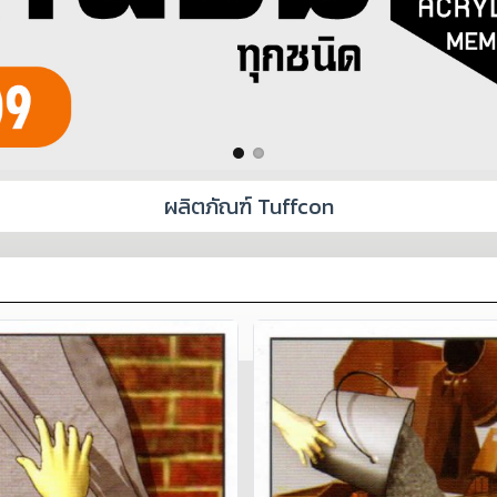
ผลิตภัณฑ์ Tuffcon