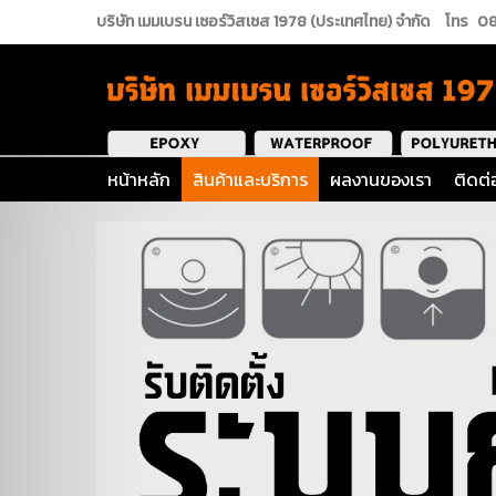
บริษัท เมมเบรน เซอร์วิสเซส 1978 (ประเทศไทย) จำกัด
โทร
08
หน้าหลัก
สินค้าและบริการ
ผลงานของเรา
ติดต่