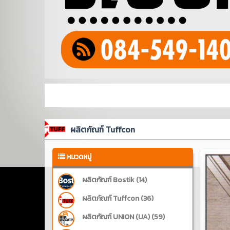
ผลิตภัณฑ์ Tuffcon
หมวดหมู่
ผลิตภัณฑ์ Bostik (14)
ผลิตภัณฑ์ Tuffcon (36)
ผลิตภัณฑ์ UNION (UA) (59)