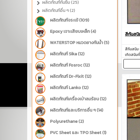
ผลิตภัณฑ์กันซึม (25)
ผลิตภัณฑ์อื่น ๆ (2)
ผลิตภัณฑ์จระเข้ (109)
Epoxy เจาะเสียบเหล็ก (4)
สีกันส
WATERSTOP หมวดยางกันน้ำ (5)
สีกันสนิม
ผลิตภัณฑ์ Sika (12)
เกิดสนิมท
ผลิตภัณฑ์ Fosroc (12)
ผลิตภัณฑ์ Dr-Fixit (12)
ผลิตภัณฑ์ Lanko (12)
ผลิตภัณฑ์เครื่องเป่าลมร้อน (12)
ผลิตภัณฑ์และบริการอื่น ๆ (14)
Polyurethane‎ (2)
PVC Sheet และ TPO Sheet (1)