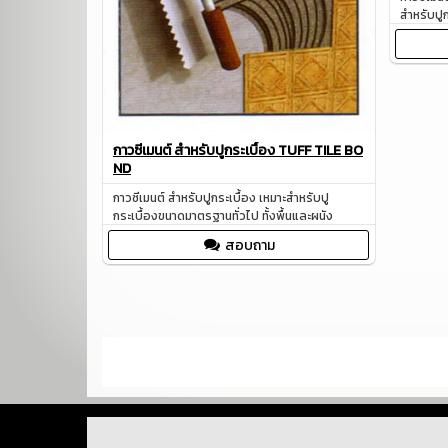
สำหรับปูก
กาวซีเมนต์ สำหรับปูกระเบื้อง TUFF TILE BO
ND
กาวซีเมนต์ สำหรับปูกระเบื้อง เหมาะสำหรับปู
กระเบื้องขนาดมาตรฐานทั่วไป ทั้งพื้นและผนัง
สอบถาม