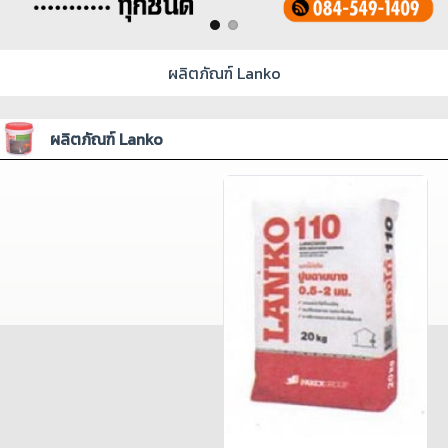
ผลิตภัณฑ์ Lanko
ผลิตภัณฑ์ Lanko