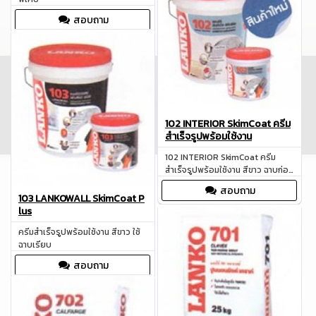
สอบถาม
102 INTERIOR SkimCoat ครีม
สำเร็จรูปพร้อมใช้งาน
102 INTERIOR SkimCoat ครีม
สำเร็จรูปพร้อมใช้งาน สีขาว ฉาบก่อน
ทาสี
สอบถาม
103 LANKOWALL SkimCoat P
lus
ครีมสำเร็จรูปพร้อมใช้งาน สีขาว ใช้
ฉาบเรียบ
สอบถาม