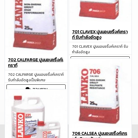
701 CLAVEX ปูนนอนชริ้งค์เกรา
ท์ รับกำลังอัดสูง
701 CLAVEX ปูนนอนชริ้งค์เกราท์ รับ
กำลังอัดสูง
702 CALFARGE ปูนนอนชริ้งค์เ
สอบถาม
กราท์
702 CALFARGE ปูนนอนชริ้งค์เกราท์
รับกำลังอัดสูงเป็นพิเศษ
สอบถาม
706 CALSEA ปูนนอนชริ้งค์เกร